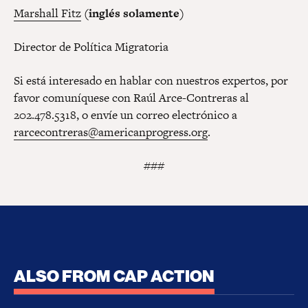
Marshall Fitz
(inglés solamente)
Director de Política Migratoria
Si está interesado en hablar con nuestros expertos, por
favor comuníquese con Raúl Arce-Contreras al
202.478.5318, o envíe un correo electrónico a
rarcecontreras@americanprogress.org
.
###
ALSO FROM CAP ACTION