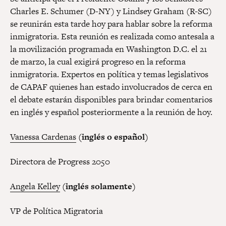
Charles E. Schumer (D-NY) y Lindsey Graham (R-SC)
se reunirán esta tarde hoy para hablar sobre la reforma
inmigratoria. Esta reunión es realizada como antesala a
la movilización programada en Washington D.C. el 21
de marzo, la cual exigirá progreso en la reforma
inmigratoria. Expertos en política y temas legislativos
de CAPAF quienes han estado involucrados de cerca en
el debate estarán disponibles para brindar comentarios
en inglés y español posteriormente a la reunión de hoy.
Vanessa Cardenas
(i
nglés o españ
ol)
Directora de Progress 2050
Angela Kelley
(inglés solamente)
VP de Política Migratoria