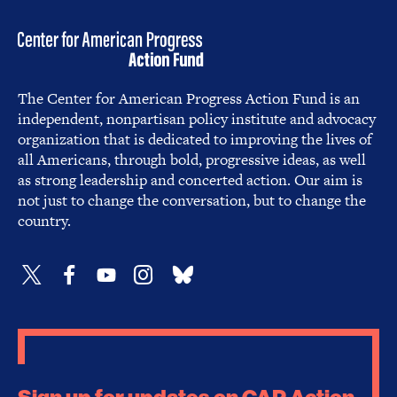
The Center for American Progress Action Fund is an
independent, nonpartisan policy institute and advocacy
organization that is dedicated to improving the lives of
all Americans, through bold, progressive ideas, as well
as strong leadership and concerted action. Our aim is
not just to change the conversation, but to change the
country.